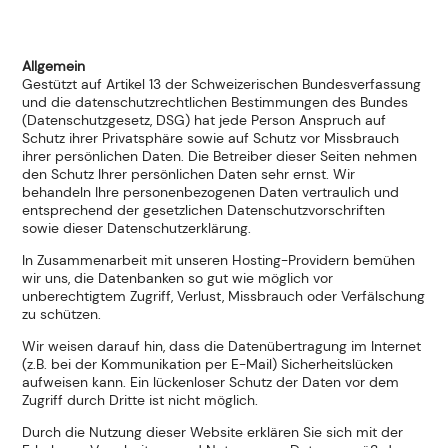
Allgemein
Gestützt auf Artikel 13 der Schweizerischen Bundesverfassung
und die datenschutzrechtlichen Bestimmungen des Bundes
(Datenschutzgesetz, DSG) hat jede Person Anspruch auf
Schutz ihrer Privatsphäre sowie auf Schutz vor Missbrauch
ihrer persönlichen Daten. Die Betreiber dieser Seiten nehmen
den Schutz Ihrer persönlichen Daten sehr ernst. Wir
behandeln Ihre personenbezogenen Daten vertraulich und
entsprechend der gesetzlichen Datenschutzvorschriften
sowie dieser Datenschutzerklärung.
In Zusammenarbeit mit unseren Hosting-Providern bemühen
wir uns, die Datenbanken so gut wie möglich vor
unberechtigtem Zugriff, Verlust, Missbrauch oder Verfälschung
zu schützen.
Wir weisen darauf hin, dass die Datenübertragung im Internet
(z.B. bei der Kommunikation per E-Mail) Sicherheitslücken
aufweisen kann. Ein lückenloser Schutz der Daten vor dem
Zugriff durch Dritte ist nicht möglich.
Durch die Nutzung dieser Website erklären Sie sich mit der