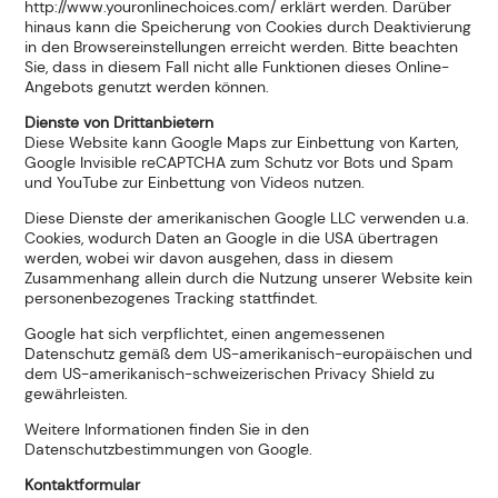
http://www.youronlinechoices.com/ erklärt werden. Darüber
hinaus kann die Speicherung von Cookies durch Deaktivierung
in den Browsereinstellungen erreicht werden. Bitte beachten
Sie, dass in diesem Fall nicht alle Funktionen dieses Online-
Angebots genutzt werden können.
Dienste von Drittanbietern
Diese Website kann Google Maps zur Einbettung von Karten,
Google Invisible reCAPTCHA zum Schutz vor Bots und Spam
und YouTube zur Einbettung von Videos nutzen.
Diese Dienste der amerikanischen Google LLC verwenden u.a.
Cookies, wodurch Daten an Google in die USA übertragen
werden, wobei wir davon ausgehen, dass in diesem
Zusammenhang allein durch die Nutzung unserer Website kein
personenbezogenes Tracking stattfindet.
Google hat sich verpflichtet, einen angemessenen
Datenschutz gemäß dem US-amerikanisch-europäischen und
dem US-amerikanisch-schweizerischen Privacy Shield zu
gewährleisten.
Weitere Informationen finden Sie in den
Datenschutzbestimmungen von Google.
Kontaktformular