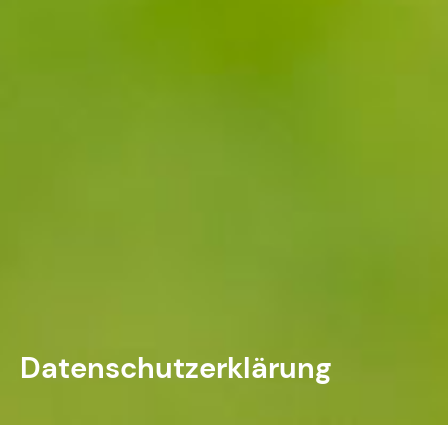
Datenschutzerklärung